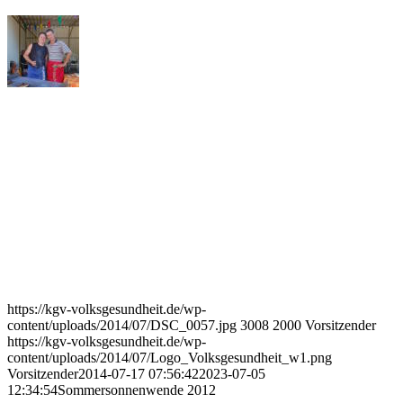
https://kgv-volksgesundheit.de/wp-
content/uploads/2014/07/DSC_0057.jpg
3008
2000
Vorsitzender
https://kgv-volksgesundheit.de/wp-
content/uploads/2014/07/Logo_Volksgesundheit_w1.png
Vorsitzender
2014-07-17 07:56:42
2023-07-05
12:34:54
Sommersonnenwende 2012