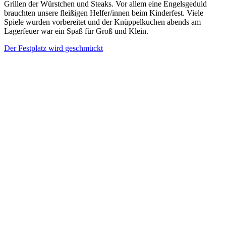
Grillen der Würstchen und Steaks. Vor allem eine Engelsgeduld
brauchten unsere fleißigen Helfer/innen beim Kinderfest. Viele
Spiele wurden vorbereitet und der Knüppelkuchen abends am
Lagerfeuer war ein Spaß für Groß und Klein.
Der Festplatz wird geschmückt