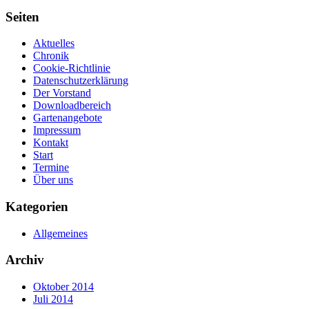
Seiten
Aktuelles
Chronik
Cookie-Richtlinie
Datenschutzerklärung
Der Vorstand
Downloadbereich
Gartenangebote
Impressum
Kontakt
Start
Termine
Über uns
Kategorien
Allgemeines
Archiv
Oktober 2014
Juli 2014